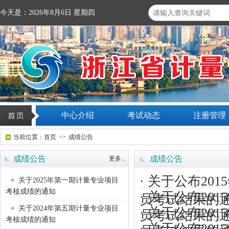
关于公布2026年第二期计量专业
今天是：2026年8月6日 星期四
项目考核成绩的通知
关于2026年第一期计量专业项目
考核成绩的通知
关于2025年第五期计量专业项目
考核成绩的通知
关于2025年第四期计量专业项目
考核成绩的通知
中心介绍
考试动态
注册管理
关于2025年第三期计量专业项目
考核成绩的通知
当前位置：
首页
>>
成绩公告
关于2025年第二期计量专业项目
成绩公告
成绩公告
更多...
考核成绩的通知
· 关于公布2
关于2025年第一期计量专业项目
考核成绩的通知
· 关于公布2
员考试结果的
关于2024年第五期计量专业项目
· 关于公布2
员考试结果的
考核成绩的通知
· 关于公布2