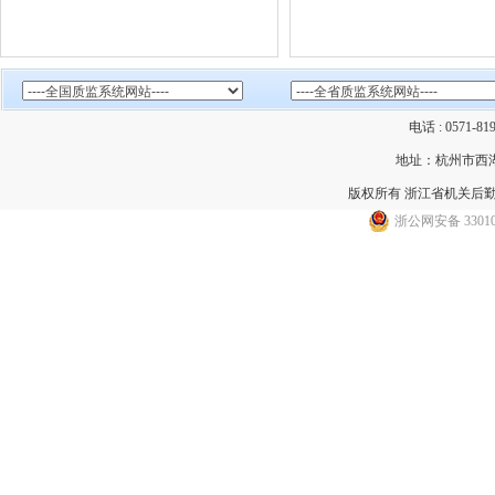
电话 : 0571-81
地址：杭州市西湖区
版权所有 浙江省机关后
浙公网安备 33010