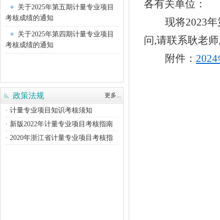
各有关单位
：
关于2025年第五期计量专业项目
考核成绩的通知
现将
202
关于2025年第四期计量专业项目
问,请联系耿老师,电
考核成绩的通知
附件：
20
关于2025年第三期计量专业项目
考核成绩的通知
关于2025年第二期计量专业项目
政策法规
更多...
考核成绩的通知
· 计量专业项目知识考核须知
关于2025年第一期计量专业项目
· 新版2022年计量专业项目考核指南
考核成绩的通知
· 2020年浙江省计量专业项目考核指
关于2024年第五期计量专业项目
考核成绩的通知
关于2024年第四期计量专业项目
考核成绩的通知
关于公布2024年第三期计量专业
项目考核成绩的通知