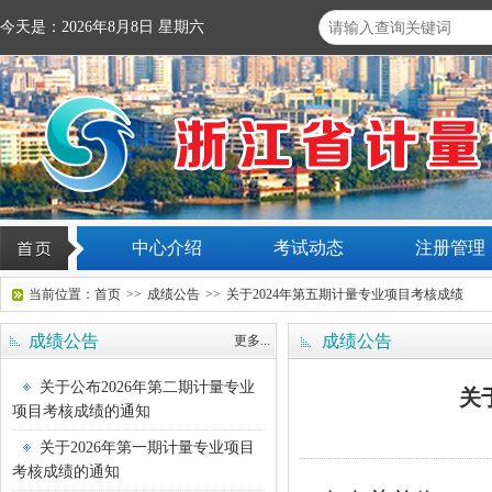
今天是：2026年8月8日 星期六
中心介绍
考试动态
注册管理
当前位置：
首页
>>
成绩公告
>>
关于2024年第五期计量专业项目考核成绩
成绩公告
成绩公告
更多...
关于公布2026年第二期计量专业
关
项目考核成绩的通知
关于2026年第一期计量专业项目
考核成绩的通知