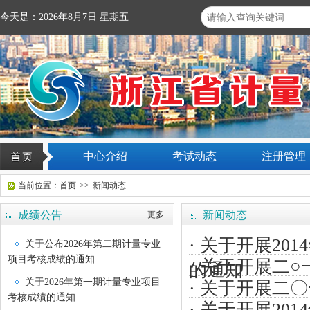
今天是：2026年8月7日 星期五
中心介绍
考试动态
注册管理
当前位置：
首页
>>
新闻动态
成绩公告
新闻动态
更多...
· 关于开展2
关于公布2026年第二期计量专业
项目考核成绩的通知
· 关于开展二
的通知
关于2026年第一期计量专业项目
· 关于开展二
考核成绩的通知
· 关于开展2