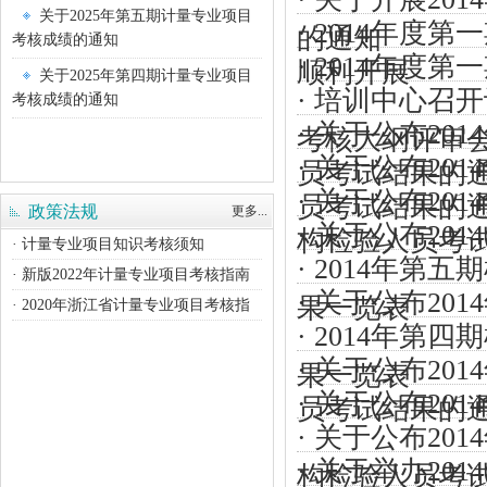
关于2025年第五期计量专业项目
· 2014年
的通知
考核成绩的通知
· 2014年
顺利开展
关于2025年第四期计量专业项目
· 培训中心召
考核成绩的通知
· 关于公布2
考核大纲评审
关于2025年第三期计量专业项目
考核成绩的通知
· 关于公布2
员考试结果的
· 关于公布2
关于2025年第二期计量专业项目
员考试结果的
政策法规
更多...
考核成绩的通知
· 关于公布2
构检验人员考
· 计量专业项目知识考核须知
关于2025年第一期计量专业项目
· 2014年
· 新版2022年计量专业项目考核指南
考核成绩的通知
· 关于公布2
果一览表
· 2020年浙江省计量专业项目考核指
关于2024年第五期计量专业项目
· 2014年
考核成绩的通知
· 关于公布2
果一览表
关于2024年第四期计量专业项目
· 关于公布2
考核成绩的通知
员考试结果的
· 关于公布2
关于公布2024年第三期计量专业
项目考核成绩的通知
· 关于举办2
构检验人员考