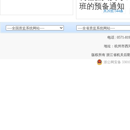
班的预备通知
共20页/344条
电话 : 0571-81
地址：杭州市西湖区
版权所有 浙江省机关后
浙公网安备 33010