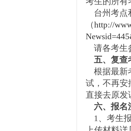
考生的所有
台州考点
（
http://ww
Newsid=445
请各考生
五、复查
根据最新
试，不再安
直接去原发
六、报名
1
、考生
上传材料详