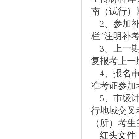
南（试行）
2
、参加
栏”注明补
3
、上一
复报考上一
4
、报名审
准考证参加
5
、
市级
行地域交叉
（所）考生
红头文件