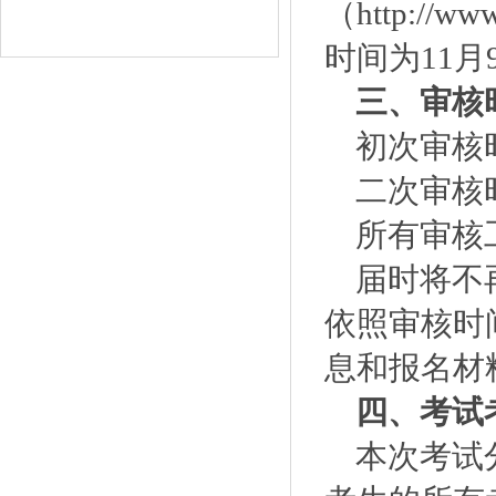
（
http://ww
时间为11
月
三、审核
初次审核时
二次审核时
所有审核工
届时将不
依照审核时
息和报名材
四、考试
本次考试