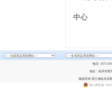
中心
电话 : 0571-81
地址：杭州市西湖区
版权所有 浙江省机关后
浙公网安备 33010